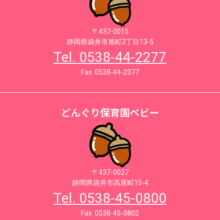
〒437-0015
静岡県袋井市旭町2丁目13-5
Tel. 0538-44-2277
Fax. 0538-44-2377
どんぐり保育園ベビー
〒437-0027
静岡県袋井市高尾町15-4
Tel. 0538-45-0800
Fax. 0538-45-0802