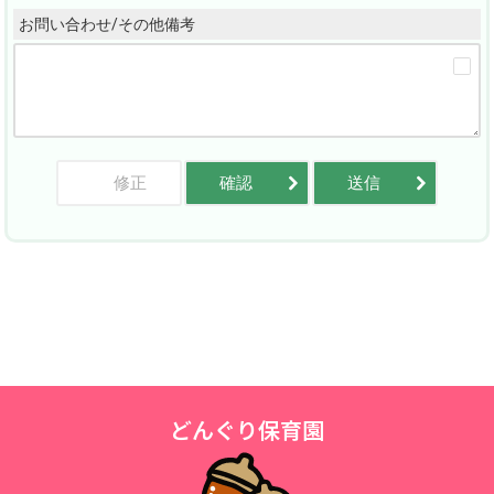
お問い合わせ/その他備考
修正
確認
送信
どんぐり保育園