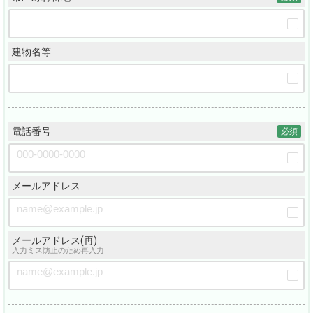
建物名等
電話番号
必須
メールアドレス
メールアドレス(再)
入力ミス防止のため再入力