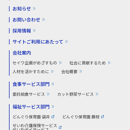
お知らせ
お問い合わせ
採用情報
サイトご利用にあたって
会社案内
セイワ企画がめざすもの
社会に貢献するため
人材を活かすために
会社概要
食事サービス部門
委託給食サービス
カット野菜サービス
福祉サービス部門
どんぐり保育園 袋井
どんぐり保育園 藤枝
せいわ介護保険サービス
せいわデイサービス