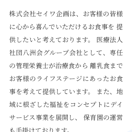
株式会社セイワ企画は、お客様の皆様
に心から喜んでいただけるお食事を
提
供したいと考えております。
医療法人
社団八洲会グループ会社として、専任
の管理栄養士が治療食から
離乳食まで
お客様のライフステージにあったお食
事を考えて提供しています。
また、地
域に根ざした福祉をコンセプトにデイ
サービス事業を展開し、
保育園の運営
も手掛けております。