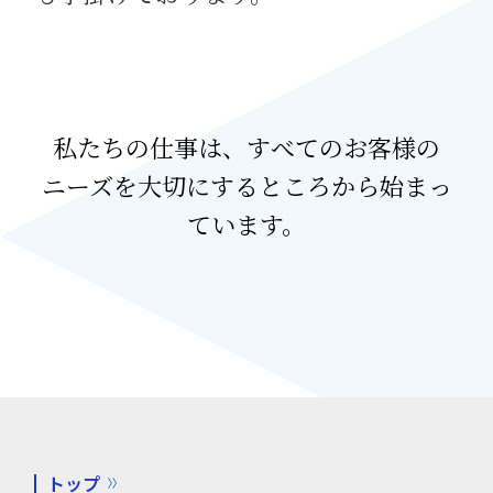
私たちの仕事は、すべてのお客様の
ニーズを
大切にするところから始まっ
ています。
トップ