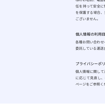
任を持って安全に
を保護する場合、
ございません。
個人情報の利用
各種お問い合わせ
委託している運送
プライバシーポ
個人情報に関して
に応じて見直し、
ページをご参照く