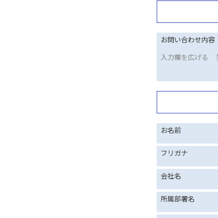
お問い合わせ内容
入力欄を広げる
お名前
フリガナ
会社名
所属部署名