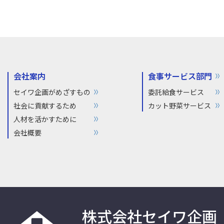
会社案内
食事サービス部門
セイワ企画がめざすもの
委託給食サービス
社会に貢献するため
カット野菜サービス
人材を活かすために
会社概要
株式会社セイワ企画