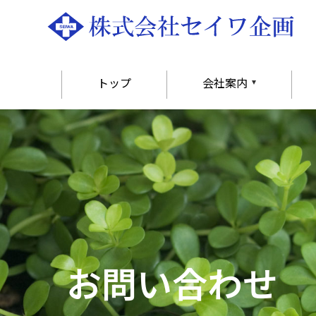
トップ
会社案内
お問い合わせ