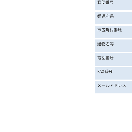
郵便番号
都道府県
市区町村番地
建物名等
電話番号
FAX番号
メールアドレス