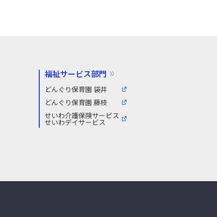
福祉サービス部門
どんぐり保育園 袋井
どんぐり保育園 藤枝
せいわ介護保険サービス
せいわデイサービス