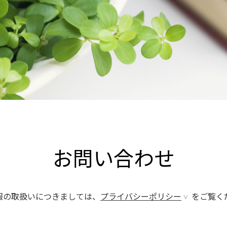
お問い合わせ
報の取扱いにつきましては、
プライバシーポリシー
をご覧く