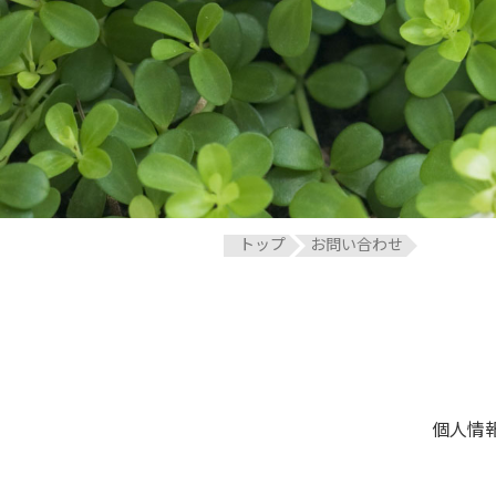
トップ
お問い合わせ
個人情