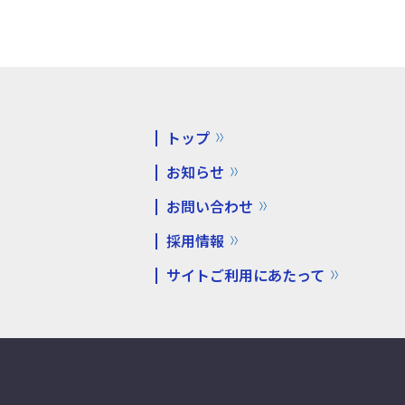
トップ
お知らせ
お問い合わせ
採用情報
サイトご利用にあたって