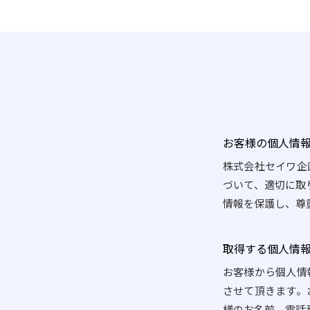
お客様の個人情
株式会社セイワ企
づいて、適切に取
情報を保護し、尊
取得する個人情
お客様から個人情
させて頂きます。
様のお名前、電話