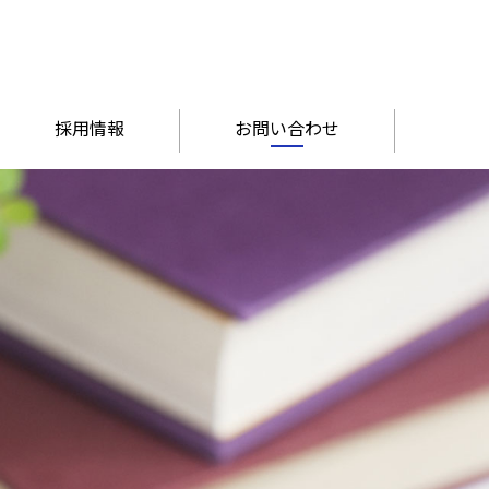
採用情報
お問い合わせ