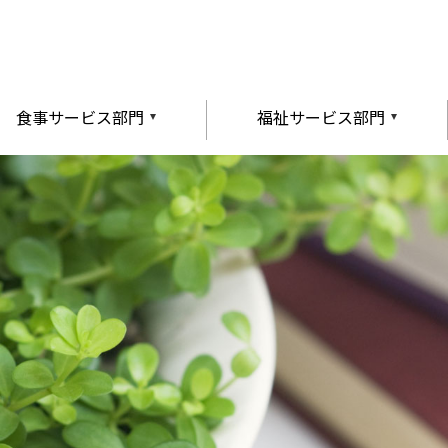
食事サービス部門
福祉サービス部門